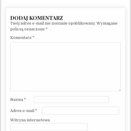
Twój adres e-mail nie zostanie opublikowany.
Wymagane
pola są oznaczone
*
Komentarz
*
Nazwa
*
Adres e-mail
*
Witryna internetowa