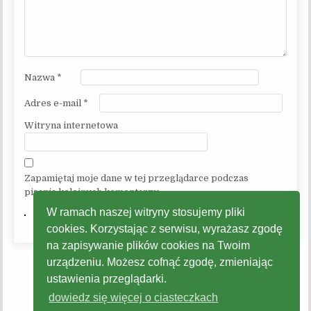
Nazwa
*
Adres e-mail
*
Witryna internetowa
Zapamiętaj moje dane w tej przeglądarce podczas
pisania kolejnych komentarzy.
W ramach naszej witryny stosujemy pliki
cookies. Korzystając z serwisu, wyrażasz zgodę
na zapisywanie plików cookies na Twoim
urządzeniu. Możesz cofnąć zgodę, zmieniając
ustawienia przeglądarki.
dowiedz się więcej o ciasteczkach