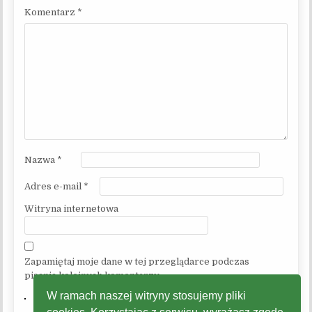
Komentarz
*
Nazwa
*
Adres e-mail
*
Witryna internetowa
Zapamiętaj moje dane w tej przeglądarce podczas
pisania kolejnych komentarzy.
W ramach naszej witryny stosujemy pliki