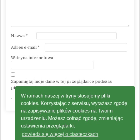
Nazwa
*
Adres e-mail
*
Witryna internetowa
Zapamiętaj moje dane w tej przeglądarce podczas
pisania kolejnych komentarzy.
W ramach naszej witryny stosujemy pliki
cookies. Korzystając z serwisu, wyrażasz zgodę
na zapisywanie plików cookies na Twoim
urządzeniu. Możesz cofnąć zgodę, zmieniając
ustawienia przeglądarki.
dowiedz się więcej o ciasteczkach