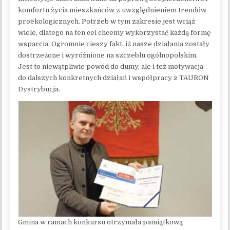
komfortu życia mieszkańców z uwzględnieniem trendów
proekologicznych. Potrzeb w tym zakresie jest wciąż
wiele, dlatego na ten cel chcemy wykorzystać każdą formę
wsparcia. Ogromnie cieszy fakt, iż nasze działania zostały
dostrzeżone i wyróżnione na szczeblu ogólnopolskim.
Jest to niewątpliwie powód do dumy, ale i też motywacja
do dalszych konkretnych działań i współpracy z TAURON
Dystrybucja.
Gmina w ramach konkursu otrzymała pamiątkową