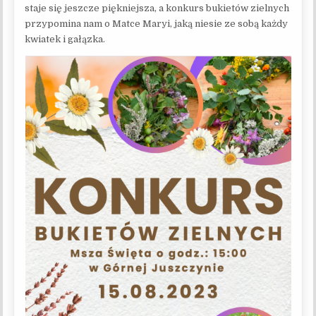
staje się jeszcze piękniejsza, a konkurs bukietów zielnych
przypomina nam o Matce Maryi, jaką niesie ze sobą każdy
kwiatek i gałązka.