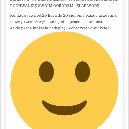
POCHWAL SIĘ SWOIM OGRODEM i ZŁAP WODĘ.
Konkurs trwa od 20 lipca do 20 sierpnia. Każdy uczestnik
może przesłać wyłącznie jedną prace na konkurs.
Jakie prace możecie nadsyłać? Zobaczcie w punkcie 3