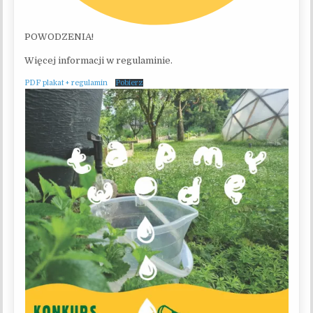
POWODZENIA!
Więcej informacji w regulaminie.
PDF plakat + regulamin
Pobierz