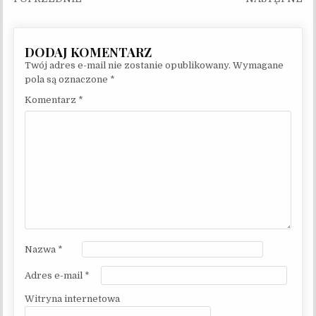
Twój adres e-mail nie zostanie opublikowany.
Wymagane
pola są oznaczone
*
Komentarz
*
Nazwa
*
Adres e-mail
*
Witryna internetowa