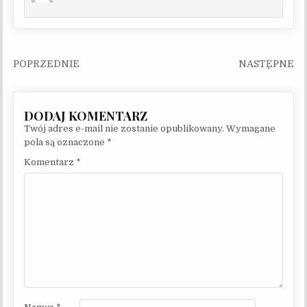
Nawigacja wpisu
Twój adres e-mail nie zostanie opublikowany.
Wymagane
pola są oznaczone
*
Komentarz
*