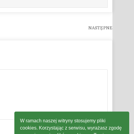
W ramach naszej witryny stosujemy pliki
cookies. Korzystając z serwisu, wyrażasz zgodę