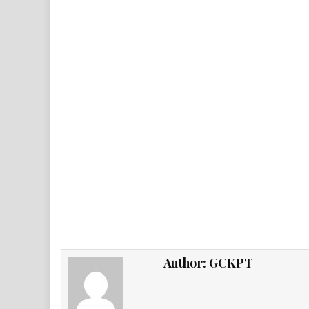
Author:
GCKPT