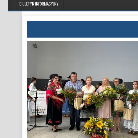
BIULETYN INFORMACYJNY