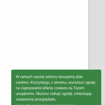
W ramach naszej witryny stosujemy pliki
cookies. Korzystając z serwisu, wyrażasz zgodę
na zapisywanie plików cookies na Twoim
urządzeniu. Możesz cofnąć zgodę, zmieniając
ustawienia przeglądarki.