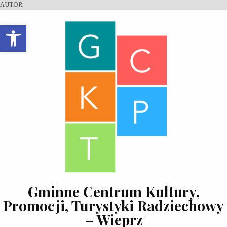
Open toolbar
Gminne Centrum Kultury,
Promocji, Turystyki Radziechowy
– Wieprz