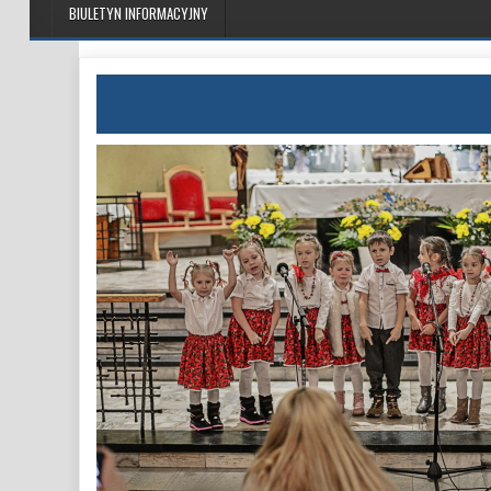
BIULETYN INFORMACYJNY