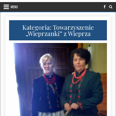
MENU
Kategoria:
Towarzyszenie
„Wieprzanki” z Wieprza