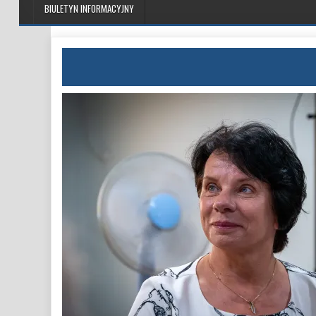
BIULETYN INFORMACYJNY