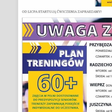
OD LICPA STARTUJĄ ĆWICZENIA ZAPRASZAMY!