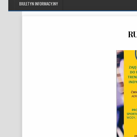
BIULETYN INFORMACYJNY
RU