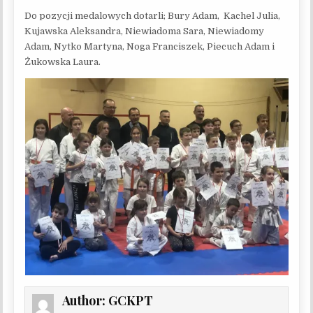
Do pozycji medalowych dotarli; Bury Adam, Kachel Julia,
Kujawska Aleksandra, Niewiadoma Sara, Niewiadomy
Adam, Nytko Martyna, Noga Franciszek, Piecuch Adam i
Żukowska Laura.
Author:
GCKPT