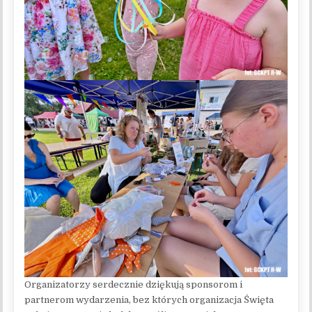
Organizatorzy serdecznie dziękują sponsorom i
partnerom wydarzenia, bez których organizacja Święta