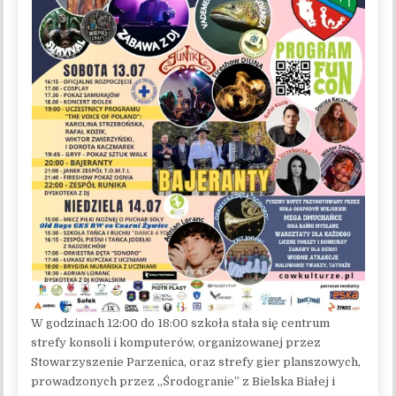
W godzinach 12:00 do 18:00 szkoła stała się centrum
strefy konsoli i komputerów, organizowanej przez
Stowarzyszenie Parzenica, oraz strefy gier planszowych,
prowadzonych przez „Środogranie” z Bielska Białej i