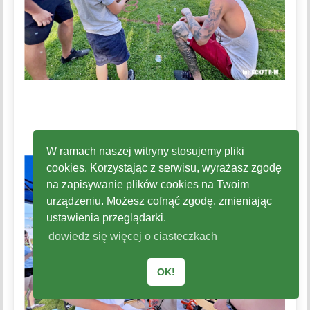
W ramach naszej witryny stosujemy pliki
cookies. Korzystając z serwisu, wyrażasz zgodę
na zapisywanie plików cookies na Twoim
urządzeniu. Możesz cofnąć zgodę, zmieniając
ustawienia przeglądarki.
dowiedz się więcej o ciasteczkach
OK!