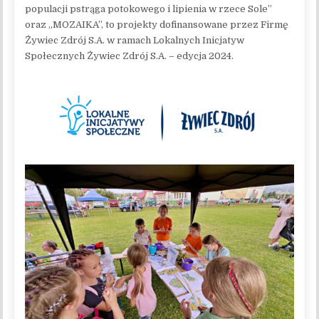
populacji pstrąga potokowego i lipienia w rzece Sole”
oraz „MOZAIKA”, to projekty dofinansowane przez Firmę
Żywiec Zdrój S.A. w ramach Lokalnych Inicjatyw
Społecznych Żywiec Zdrój S.A. – edycja 2024.