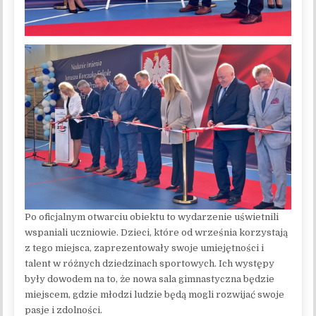
Po oficjalnym otwarciu obiektu to wydarzenie uświetnili
wspaniali uczniowie. Dzieci, które od września korzystają
z tego miejsca, zaprezentowały swoje umiejętności i
talent w różnych dziedzinach sportowych. Ich występy
były dowodem na to, że nowa sala gimnastyczna będzie
miejscem, gdzie młodzi ludzie będą mogli rozwijać swoje
pasje i zdolności.