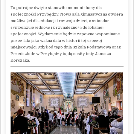
To potrójne święto stanowiło moment dumy dla
społeczności Przybędzy. Nowa sala gimnastyczna otwiera
możliwości dla edukacji i rozwoju dzieci, a sztandar
symbolizuje jedność i przynależność do lokalnej
społeczności. Wydarzenie będzie zapewne wspominane
przez lata jako ważna data w historii tej uroczej
miejscowości, gdyż od tego dnia Szkoła Podstawowa oraz
Przedszkole w Przybędzy będą nosiły imię Janusza
Korczaka.