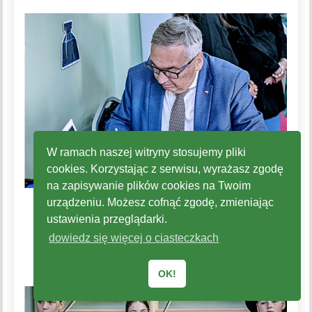
W ramach naszej witryny stosujemy pliki
cookies. Korzystając z serwisu, wyrażasz zgodę
na zapisywanie plików cookies na Twoim
urządzeniu. Możesz cofnąć zgodę, zmieniając
ustawienia przeglądarki.
dowiedz się więcej o ciasteczkach
OK!