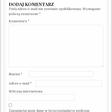
Twój adres e-mail nie zostanie opublikowany.
Wymagane
pola są oznaczone
*
Komentarz
*
Nazwa
*
Adres e-mail
*
Witryna internetowa
Zapamiętaj moje dane w tej przeglądarce podczas