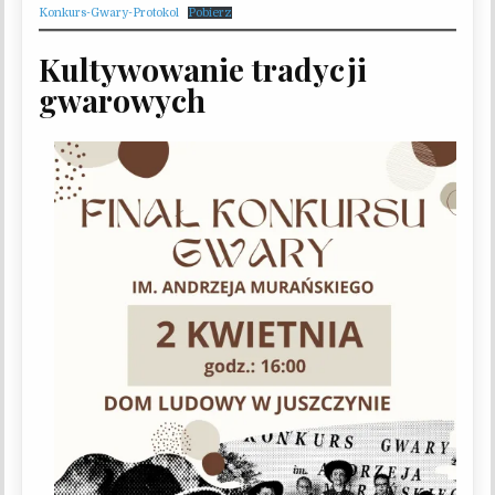
Konkurs-Gwary-Protokol
Pobierz
Kultywowanie tradycji
gwarowych