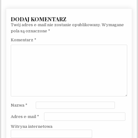
Twój adres e-mail nie zostanie opublikowany.
Wymagane
pola są oznaczone
*
Komentarz
*
Nazwa
*
Adres e-mail
*
Witryna internetowa