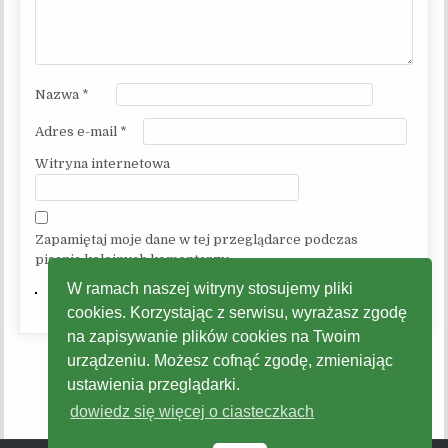
Nazwa
*
Adres e-mail
*
Witryna internetowa
Zapamiętaj moje dane w tej przeglądarce podczas
pisania kolejnych komentarzy.
W ramach naszej witryny stosujemy pliki
cookies. Korzystając z serwisu, wyrażasz zgodę
na zapisywanie plików cookies na Twoim
urządzeniu. Możesz cofnąć zgodę, zmieniając
ustawienia przeglądarki.
dowiedz się więcej o ciasteczkach