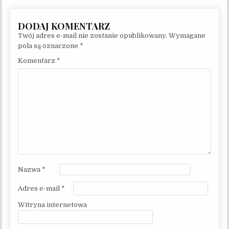
Twój adres e-mail nie zostanie opublikowany.
Wymagane
pola są oznaczone
*
Komentarz
*
Nazwa
*
Adres e-mail
*
Witryna internetowa