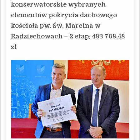
konserwatorskie wybranych
elementów pokrycia dachowego
kościoła pw. Św. Marcina w
Radziechowach – 2 etap: 483 768,48
zł