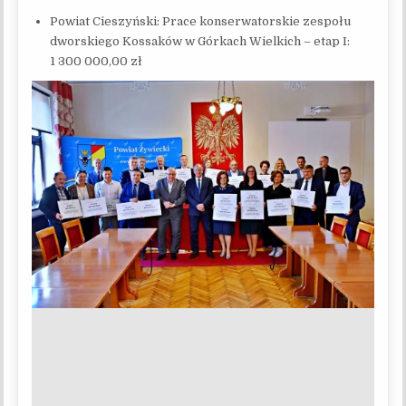
Powiat Cieszyński: Prace konserwatorskie zespołu
dworskiego Kossaków w Górkach Wielkich – etap I:
1 300 000,00 zł