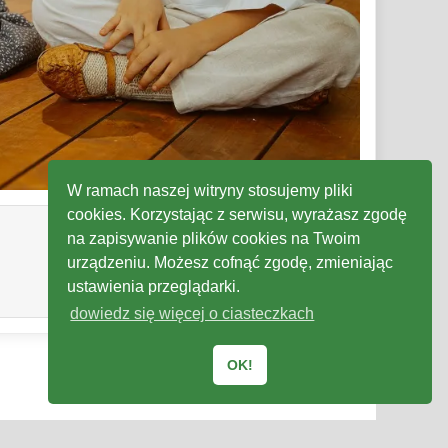
W ramach naszej witryny stosujemy pliki
cookies. Korzystając z serwisu, wyrażasz zgodę
na zapisywanie plików cookies na Twoim
urządzeniu. Możesz cofnąć zgodę, zmieniając
ustawienia przeglądarki.
dowiedz się więcej o ciasteczkach
OK!