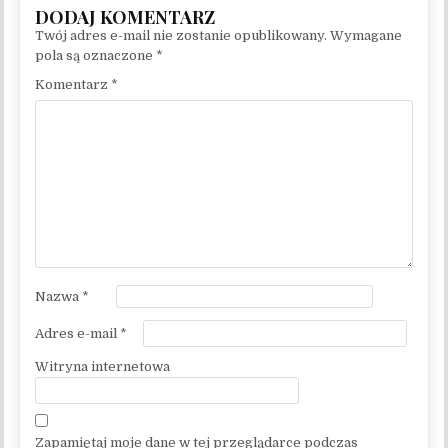
Twój adres e-mail nie zostanie opublikowany.
Wymagane
pola są oznaczone
*
Komentarz
*
Nazwa
*
Adres e-mail
*
Witryna internetowa
Zapamiętaj moje dane w tej przeglądarce podczas