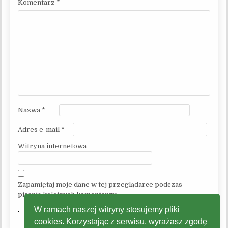
Komentarz
*
Nazwa
*
Adres e-mail
*
Witryna internetowa
Zapamiętaj moje dane w tej przeglądarce podczas
pisania kolejnych komentarzy.
W ramach naszej witryny stosujemy pliki
cookies. Korzystając z serwisu, wyrażasz zgodę