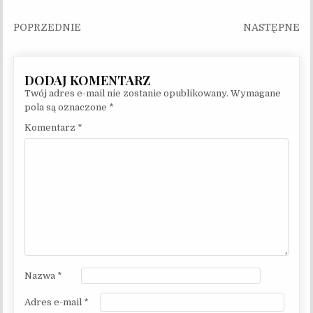
Nawigacja wpisu
Twój adres e-mail nie zostanie opublikowany.
Wymagane
pola są oznaczone
*
Komentarz
*
Nazwa
*
Adres e-mail
*