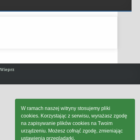
 Wieprz
W ramach naszej witryny stosujemy pliki
cookies. Korzystając z serwisu, wyrażasz zgodę
na zapisywanie plików cookies na Twoim
urządzeniu. Możesz cofnąć zgodę, zmieniając
ustawienia przeglądarki.