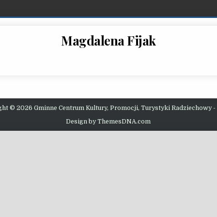
Magdalena Fijak
ght © 2026 Gminne Centrum Kultury, Promocji, Turystyki Radziechowy -
Design by ThemesDNA.com