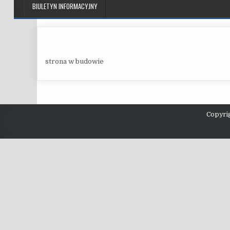
BIULETYN INFORMACYJNY
strona w budowie
Copyri