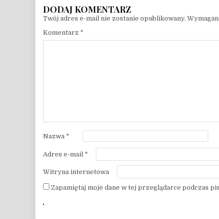
Twój adres e-mail nie zostanie opublikowany.
Wymagane
Komentarz
*
Nazwa
*
Adres e-mail
*
Witryna internetowa
Zapamiętaj moje dane w tej przeglądarce podczas pi