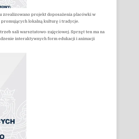
lu zrealizowano projekt doposażenia placówki w
promujących lokalną kulturę i tradycje.
trzeb sali warsztatowo-zajęciowej. Sprzęt ten ma na
dzenie interaktywnych form edukacji i animacji