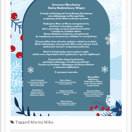
Tagged
Maciej Mika