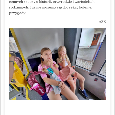
cennych rzeczy o historii, przyrodzie i wartościach
rodzinnych. Już nie możemy się doczekać kolejnej
przygody!
AZK