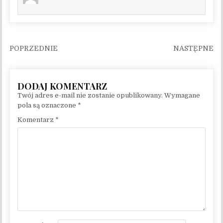
Nawigacja wpisu
Twój adres e-mail nie zostanie opublikowany.
Wymagane
pola są oznaczone
*
Komentarz
*