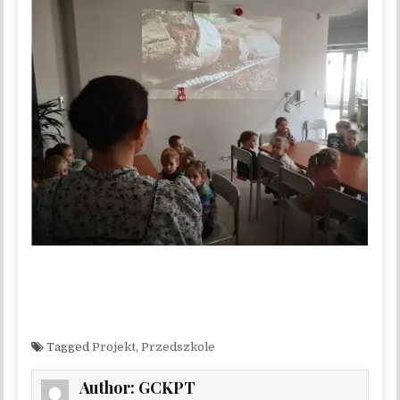
Tagged
Projekt
,
Przedszkole
Author:
GCKPT