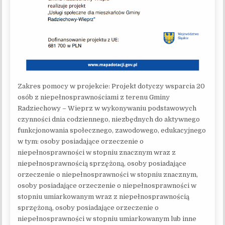
Zakres pomocy w projekcie: Projekt dotyczy wsparcia 20
osób z niepełnosprawnościami z terenu Gminy
Radziechowy – Wieprz w wykonywaniu podstawowych
czynności dnia codziennego, niezbędnych do aktywnego
funkcjonowania społecznego, zawodowego, edukacyjnego
w tym: osoby posiadające orzeczenie o
niepełnosprawności w stopniu znacznym wraz z
niepełnosprawnością sprzężoną, osoby posiadające
orzeczenie o niepełnosprawności w stopniu znacznym,
osoby posiadające orzeczenie o niepełnosprawności w
stopniu umiarkowanym wraz z niepełnosprawnością
sprzężoną, osoby posiadające orzeczenie o
niepełnosprawności w stopniu umiarkowanym lub inne