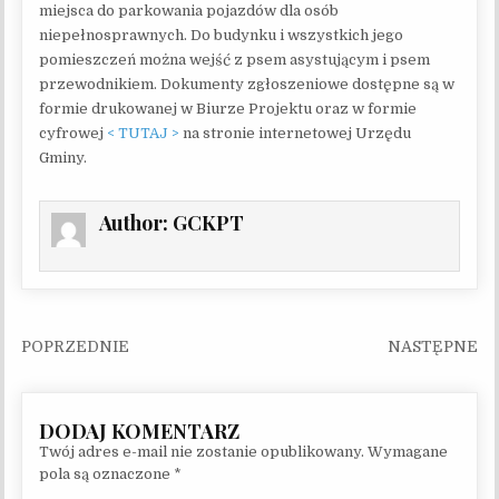
miejsca do parkowania pojazdów dla osób
niepełnosprawnych. Do budynku i wszystkich jego
pomieszczeń można wejść z psem asystującym i psem
przewodnikiem. Dokumenty zgłoszeniowe dostępne są w
formie drukowanej w Biurze Projektu oraz w formie
cyfrowej
< TUTAJ >
na stronie internetowej Urzędu
Gminy.
Author:
GCKPT
Nawigacja wpisu
Twój adres e-mail nie zostanie opublikowany.
Wymagane
pola są oznaczone
*