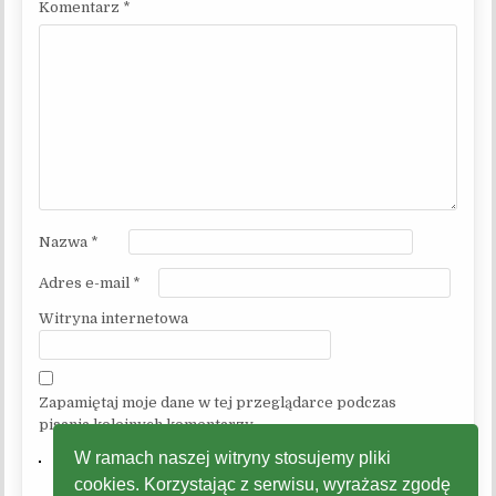
Komentarz
*
Nazwa
*
Adres e-mail
*
Witryna internetowa
Zapamiętaj moje dane w tej przeglądarce podczas
pisania kolejnych komentarzy.
W ramach naszej witryny stosujemy pliki
cookies. Korzystając z serwisu, wyrażasz zgodę