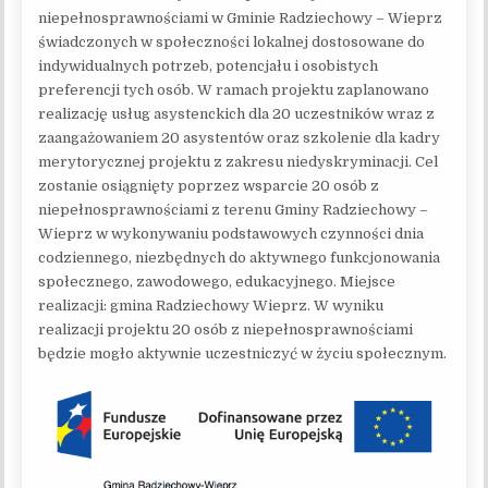
niepełnosprawnościami w Gminie Radziechowy – Wieprz
świadczonych w społeczności lokalnej dostosowane do
indywidualnych potrzeb, potencjału i osobistych
preferencji tych osób. W ramach projektu zaplanowano
realizację usług asystenckich dla 20 uczestników wraz z
zaangażowaniem 20 asystentów oraz szkolenie dla kadry
merytorycznej projektu z zakresu niedyskryminacji. Cel
zostanie osiągnięty poprzez wsparcie 20 osób z
niepełnosprawnościami z terenu Gminy Radziechowy –
Wieprz w wykonywaniu podstawowych czynności dnia
codziennego, niezbędnych do aktywnego funkcjonowania
społecznego, zawodowego, edukacyjnego. Miejsce
realizacji: gmina Radziechowy Wieprz. W wyniku
realizacji projektu 20 osób z niepełnosprawnościami
będzie mogło aktywnie uczestniczyć w życiu społecznym.