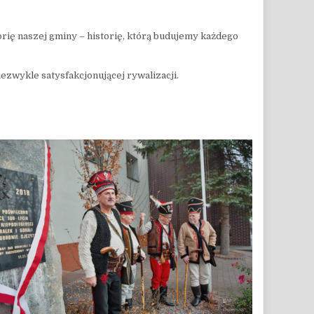
rię naszej gminy – historię, którą budujemy każdego
ezwykle satysfakcjonującej rywalizacji.