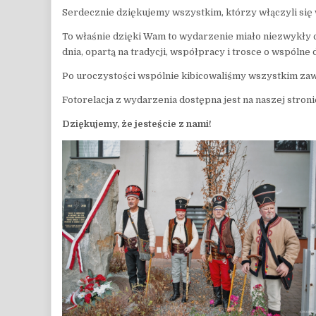
Serdecznie dziękujemy wszystkim, którzy włączyli się 
To właśnie dzięki Wam to wydarzenie miało niezwykły c
dnia, opartą na tradycji, współpracy i trosce o wspólne 
Po uroczystości wspólnie kibicowaliśmy wszystkim zawod
Fotorelacja z wydarzenia dostępna jest na naszej stro
Dziękujemy, że jesteście z nami!