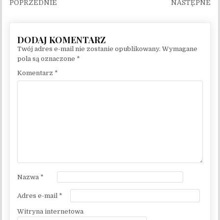
Nawigacja wpisu
Twój adres e-mail nie zostanie opublikowany.
Wymagane
pola są oznaczone
*
Komentarz
*
Nazwa
*
Adres e-mail
*
Witryna internetowa