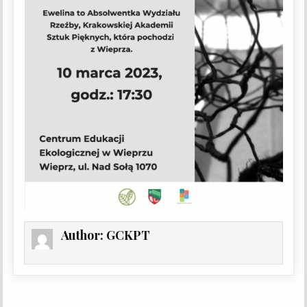
Author:
GCKPT