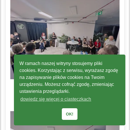
W ramach naszej witryny stosujemy pliki
cookies. Korzystając z serwisu, wyrażasz zgodę
na zapisywanie plików cookies na Twoim
urządzeniu. Możesz cofnąć zgodę, zmieniając
ustawienia przeglądarki.
dowiedz się więcej o ciasteczkach
OK!