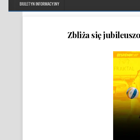
BIULETYN INFORMACYJNY
Zbliża się jubileus