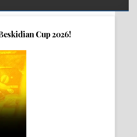
 Beskidian Cup 2026!