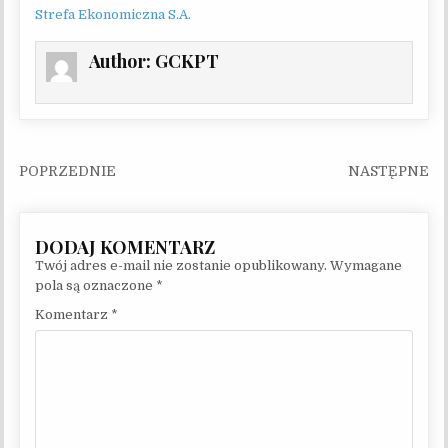
Strefa Ekonomiczna S.A.
Author:
GCKPT
Nawigacja wpisu
Twój adres e-mail nie zostanie opublikowany.
Wymagane
pola są oznaczone
*
Komentarz
*