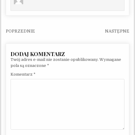
Nawigacja wpisu
Twój adres e-mail nie zostanie opublikowany.
Wymagane
pola są oznaczone
*
Komentarz
*