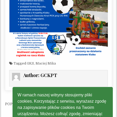
Tagged
GKS
,
Maciej Mika
Author:
GCKPT
W ramach naszej witryny stosujemy pliki
cookies. Korzystając z serwisu, wyrażasz zgodę
Nawigacja wpisu
na zapisywanie plików cookies na Twoim
urządzeniu. Możesz cofnąć zgodę, zmieniając