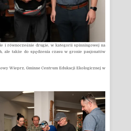
e i równocześnie drugie, w kategorii spinningowej na
h, ale także do spędzenia czasu w gronie pasjonatów
echowy Wieprz, Gminne Centrum Edukacji Ekologicznej w