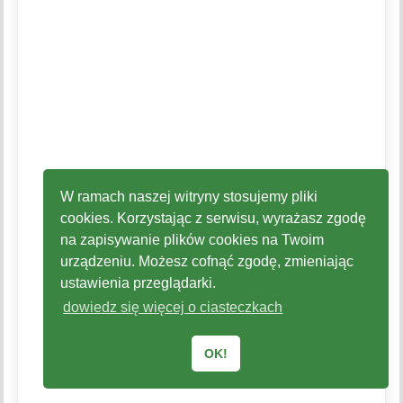
W ramach naszej witryny stosujemy pliki
cookies. Korzystając z serwisu, wyrażasz zgodę
na zapisywanie plików cookies na Twoim
urządzeniu. Możesz cofnąć zgodę, zmieniając
ustawienia przeglądarki.
dowiedz się więcej o ciasteczkach
OK!