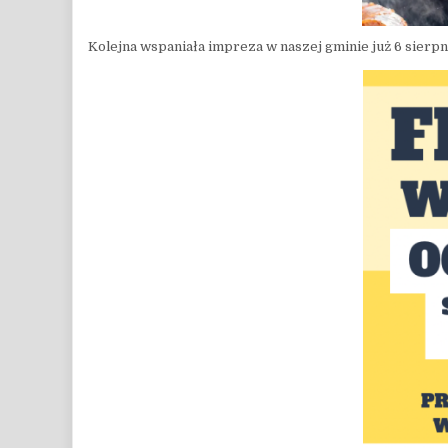
Kolejna wspaniała impreza w naszej gminie już 6 sierpni