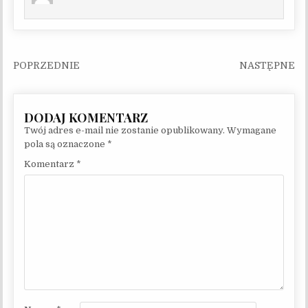
Nawigacja wpisu
Twój adres e-mail nie zostanie opublikowany.
Wymagane
pola są oznaczone
*
Komentarz
*