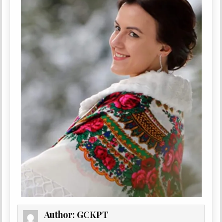
Author:
GCKPT