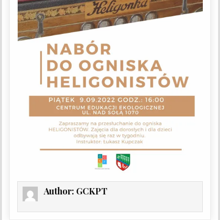
Author:
GCKPT