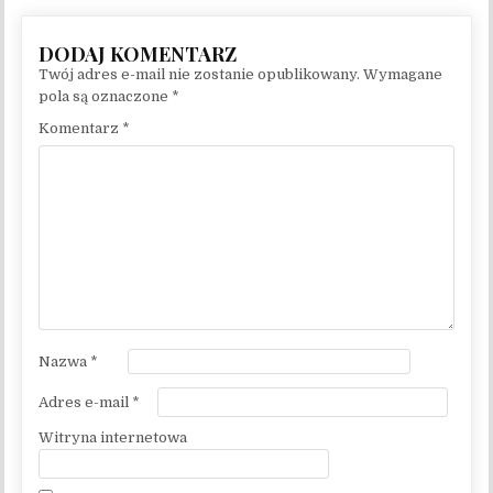
Twój adres e-mail nie zostanie opublikowany.
Wymagane
pola są oznaczone
*
Komentarz
*
Nazwa
*
Adres e-mail
*
Witryna internetowa