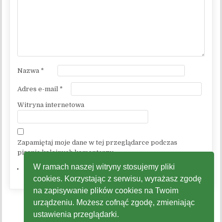
Nazwa
*
Adres e-mail
*
Witryna internetowa
Zapamiętaj moje dane w tej przeglądarce podczas
pisania kolejnych komentarzy.
W ramach naszej witryny stosujemy pliki
cookies. Korzystając z serwisu, wyrażasz zgodę
na zapisywanie plików cookies na Twoim
urządzeniu. Możesz cofnąć zgodę, zmieniając
ustawienia przeglądarki.