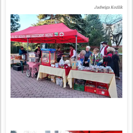
Jadwiga Koźlik