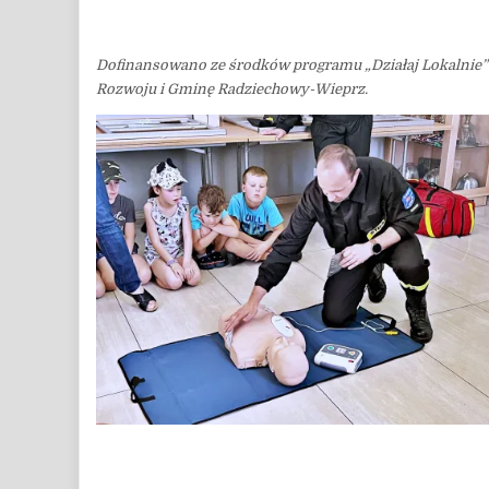
Dofinansowano ze środków programu „Działaj Lokalnie” 
Rozwoju i Gminę Radziechowy-Wieprz.