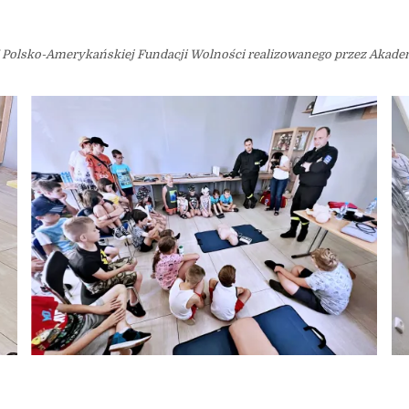
Polsko-Amerykańskiej Fundacji Wolności realizowanego przez Akademi