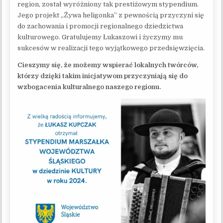
region, został wyróżniony tak prestiżowym stypendium.
Jego projekt „Żywa heligonka” z pewnością przyczyni się
do zachowania i promocji regionalnego dziedzictwa
kulturowego. Gratulujemy Łukaszowi i życzymy mu
sukcesów w realizacji tego wyjątkowego przedsięwzięcia.
Cieszymy się, że możemy wspierać lokalnych twórców,
którzy dzięki takim inicjatywom przyczyniają się do
wzbogacenia kulturalnego naszego regionu.