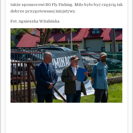
także sponsorowi BG Fly Fishing. Miło było być częścią tak
dobrze przygotowanej inicjatywy.
Fot. Agnieszka Witalińska