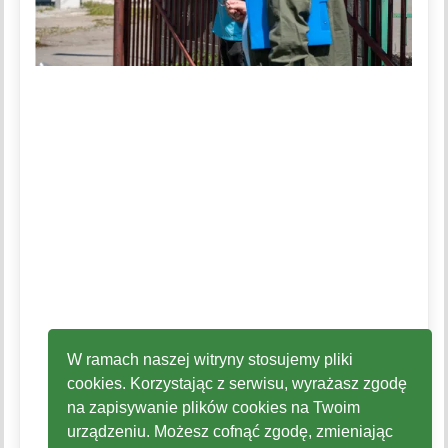
W ramach naszej witryny stosujemy pliki
cookies. Korzystając z serwisu, wyrażasz zgodę
na zapisywanie plików cookies na Twoim
urządzeniu. Możesz cofnąć zgodę, zmieniając