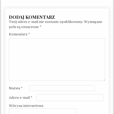
Twój adres e-mail nie zostanie opublikowany.
Wymagane
pola są oznaczone
*
Komentarz
*
Nazwa
*
Adres e-mail
*
Witryna internetowa