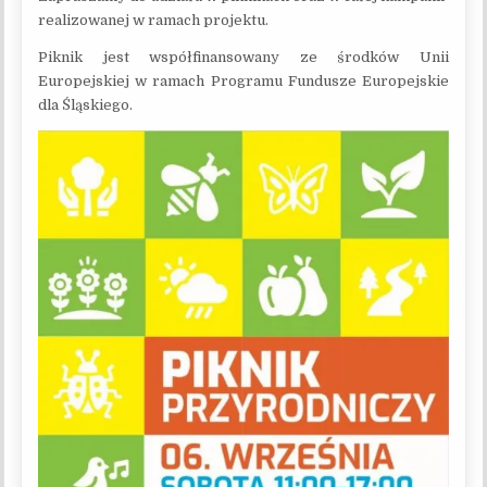
realizowanej w ramach projektu.
Piknik jest współfinansowany ze środków Unii
Europejskiej w ramach Programu Fundusze Europejskie
dla Śląskiego.